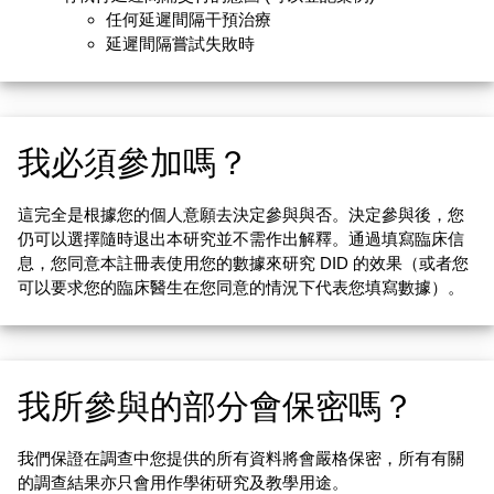
任何延遲間隔干預治療
延遲間隔嘗試失敗時
我必須參加嗎？
這完全是根據您的個人意願去決定參與與否。決定參與後，您
仍可以選擇隨時退出本研究並不需作出解釋。通過填寫臨床信
息，您同意本註冊表使用您的數據來研究 DID 的效果（或者您
可以要求您的臨床醫生在您同意的情況下代表您填寫數據）。
我所參與的部分會保密嗎？
我們保證在調查中您提供的所有資料將會嚴格保密，所有有關
的調查結果亦只會用作學術研究及教學用途。