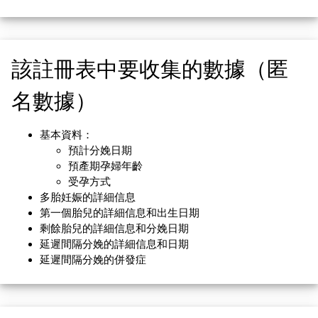
該註冊表中要收集的數據（匿
名數據）
基本資料：
預計分娩日期
預產期孕婦年齡
受孕方式
多胎妊娠的詳細信息
第一個胎兒的詳細信息和出生日期
剩餘胎兒的詳細信息和分娩日期
延遲間隔分娩的詳細信息和日期
延遲間隔分娩的併發症